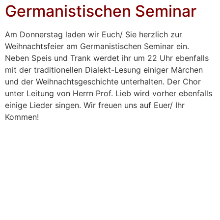
Germanistischen Seminar
Am Donnerstag laden wir Euch/ Sie herzlich zur
Weihnachtsfeier am Germanistischen Seminar ein.
Neben Speis und Trank werdet ihr um 22 Uhr ebenfalls
mit der traditionellen Dialekt-Lesung einiger Märchen
und der Weihnachtsgeschichte unterhalten. Der Chor
unter Leitung von Herrn Prof. Lieb wird vorher ebenfalls
einige Lieder singen. Wir freuen uns auf Euer/ Ihr
Kommen!