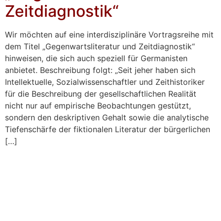
Zeitdiagnostik“
Wir möchten auf eine interdisziplinäre Vortragsreihe mit
dem Titel „Gegenwartsliteratur und Zeitdiagnostik“
hinweisen, die sich auch speziell für Germanisten
anbietet. Beschreibung folgt: „Seit jeher haben sich
Intellektuelle, Sozialwissenschaftler und Zeithistoriker
für die Beschreibung der gesellschaftlichen Realität
nicht nur auf empirische Beobachtungen gestützt,
sondern den deskriptiven Gehalt sowie die analytische
Tiefenschärfe der fiktionalen Literatur der bürgerlichen
[…]